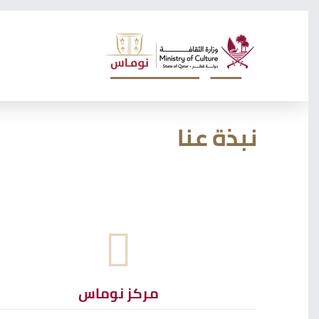
نبذة عنا
مركز نوماس