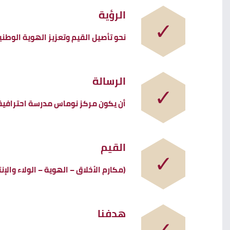
الرؤية
نحو تأصيل القيم وتعزيز الهوية الوطني
الرسالة
أن يكون مركز نوماس مدرسة احترافية 
القيم
(مكارم الأخلاق – الهوية – الولاء والإنت
هدفنا