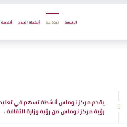
الرئيسة
نبذة عنا
أنشطة البنين
أنشطة ا
يقدم مركز نوماس أنشطة تسهم في تعليم ال
رؤية مركز نوماس من رؤية وزارة الثقافة .