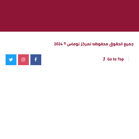
جميع الحقوق محفوظه لمركز نوماس © 2024
Go to Top